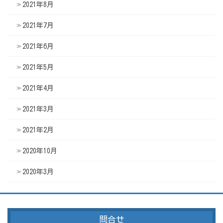
2021年8月
2021年7月
2021年6月
2021年5月
2021年4月
2021年3月
2021年2月
2020年10月
2020年3月
問合せ