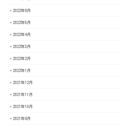
2022年6月
2022年5月
2022年4月
2022年3月
2022年2月
2022年1月
2021年12月
2021年11月
2021年10月
2021年9月