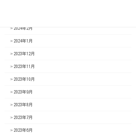
2024年4月
2024年3月
2024年2月
2024年1月
2023年12月
2023年11月
2023年10月
2023年9月
2023年8月
2023年7月
2023年6月