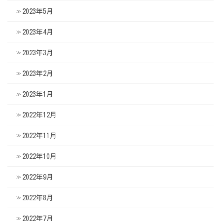
2023年5月
2023年4月
2023年3月
2023年2月
2023年1月
2022年12月
2022年11月
2022年10月
2022年9月
2022年8月
2022年7月