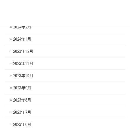
2024年4月
2024年3月
2024年2月
2024年1月
2023年12月
2023年11月
2023年10月
2023年9月
2023年8月
2023年7月
2023年6月