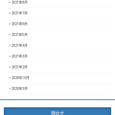
2021年8月
2021年7月
2021年6月
2021年5月
2021年4月
2021年3月
2021年2月
2020年10月
2020年3月
問合せ