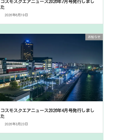
コスモスクエアニュース2026年7月号発行しまし
た
2026年6月19日
お知らせ
コスモスクエアニュース2026年4月号発行しまし
た
2026年3月23日