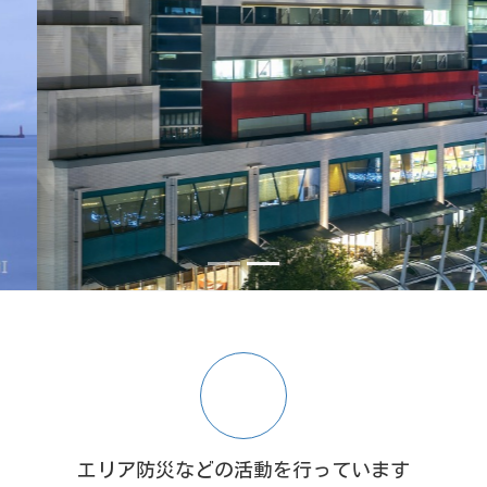
エリア防災などの活動を行っています