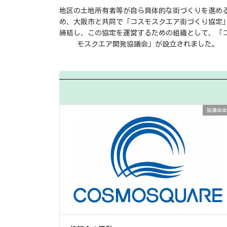
地区の土地所有者等が自ら具体的な街づくりを進め
め、大阪市と共同で「コスモスクエア街づくり協定
締結し、この協定を運営するための組織として、「
モスクエア開発協議会」が設立されました。
協議会全