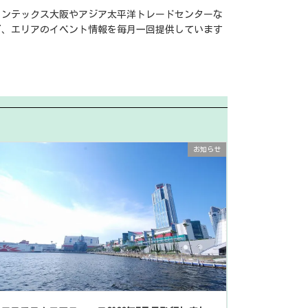
インテックス大阪やアジア太平洋トレードセンターな
ど、エリアのイベント情報を毎月一回提供しています
お知らせ