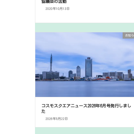
協議会の活動
2020年10月13日
お知ら
コスモスクエアニュース2026年6月号発行しまし
た
2026年5月22日