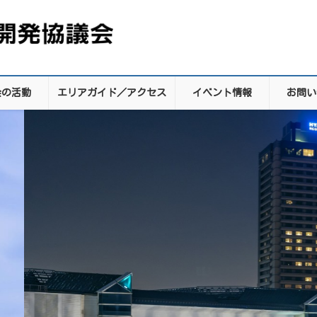
会の活動
エリアガイド／アクセス
イベント情報
お問い