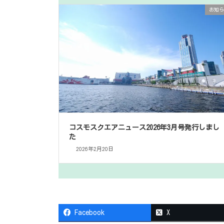
お知ら
コスモスクエアニュース2026年3月号発行しまし
た
2026年2月20日
Facebook
X