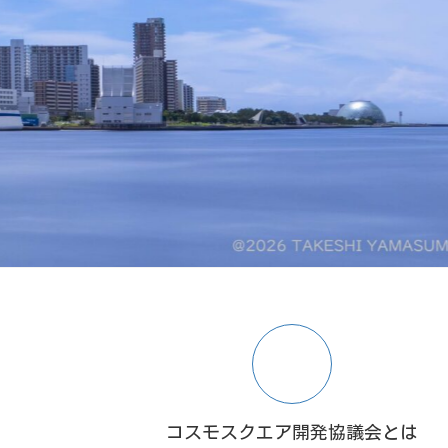
コスモスクエア開発協議会とは