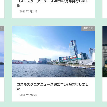
コスモスクエアニュース2026年8月号発行しまし
た
2026年7月21日
せ
お知らせ
コスモスクエアニュース2026年5月号発行しまし
た
2026年4月20日