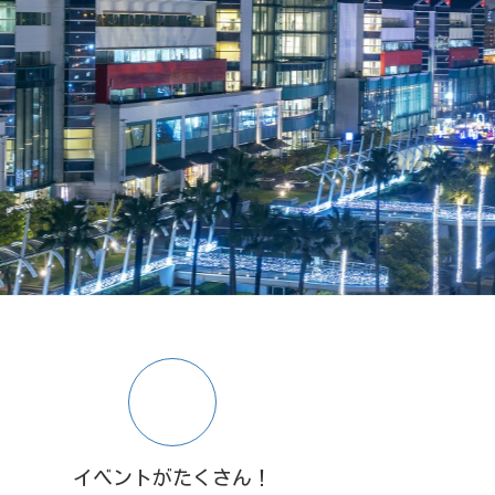
イベントがたくさん！