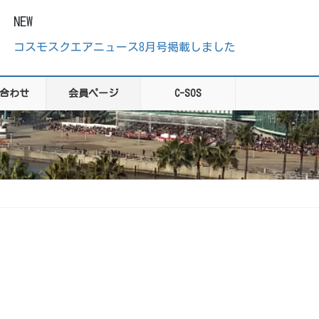
NEW
コスモスクエアニュース8月号掲載しました
合わせ
会員ページ
C-SOS